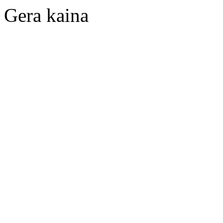
Gera kaina