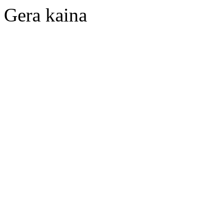
Gera kaina