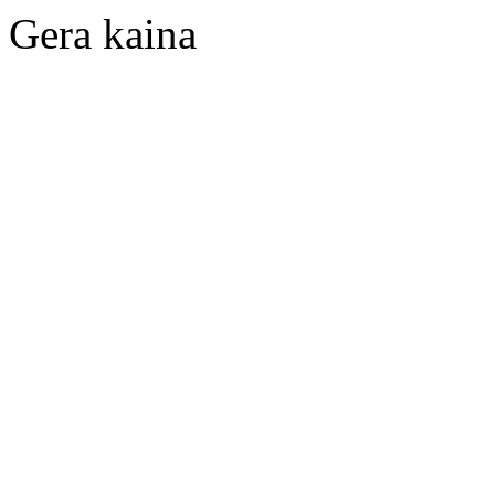
Gera kaina