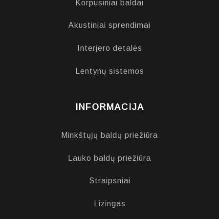
Korpusiniai baldai
Akustiniai sprendimai
Interjero detalės
Lentynų sistemos
INFORMACIJA
Minkštųjų baldų priežiūra
Lauko baldų priežiūra
Straipsniai
Lizingas