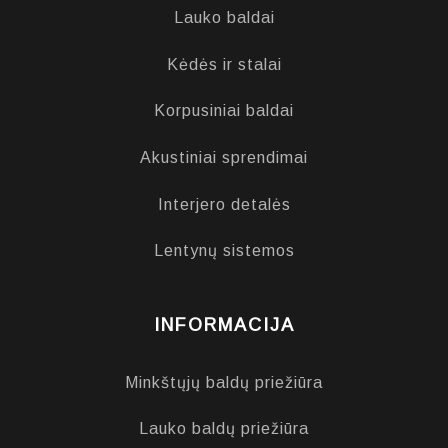
Lauko baldai
Kėdės ir stalai
Korpusiniai baldai
Akustiniai sprendimai
Interjero detalės
Lentynų sistemos
INFORMACIJA
Minkštųjų baldų priežiūra
Lauko baldų priežiūra