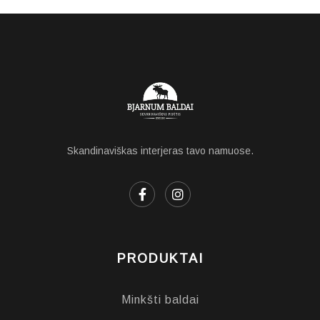
Skandinaviškas interjeras tavo namuose.
PRODUKTAI
Minkšti baldai