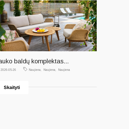
auko baldų komplektas...
2026-05-26
Naujiena
Naujiena
Naujiena
Skaityti