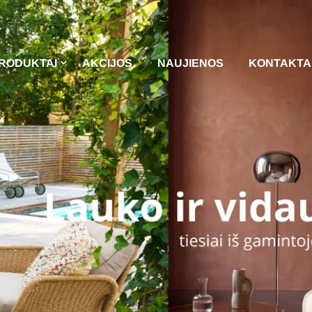
RODUKTAI
AKCIJOS
NAUJIENOS
KONTAKTA