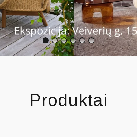
Produktai