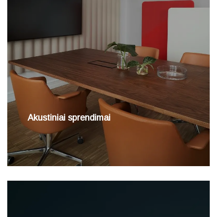
Akustiniai sprendimai