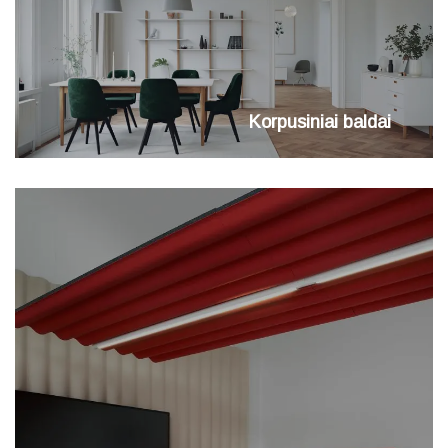
Korpusiniai baldai