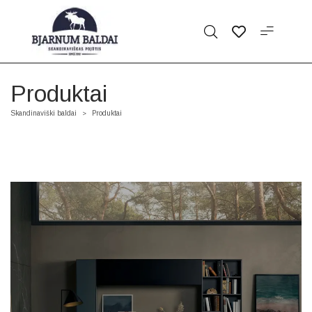
Produktai
Skandinaviški baldai
Produktai
>