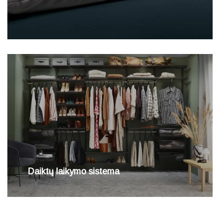
Daiktų laikymo sistema