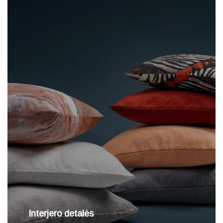
Interjero detalės