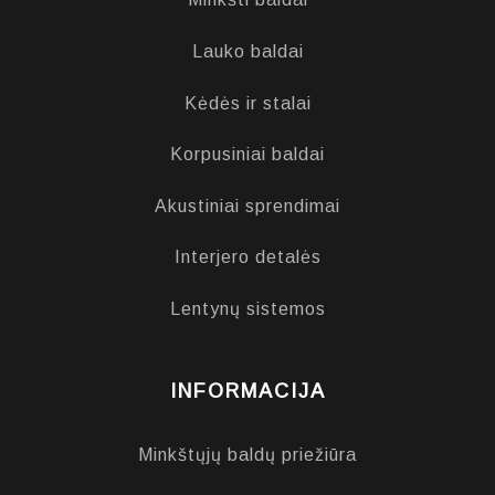
Lauko baldai
Kėdės ir stalai
Korpusiniai baldai
Akustiniai sprendimai
Interjero detalės
Lentynų sistemos
INFORMACIJA
Minkštųjų baldų priežiūra