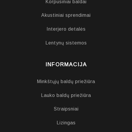
Korpusiniai baldai
Akustiniai sprendimai
Interjero detalės
Lentynų sistemos
INFORMACIJA
Minkštųjų baldų priežiūra
Lauko baldų priežiūra
Straipsniai
Lizingas