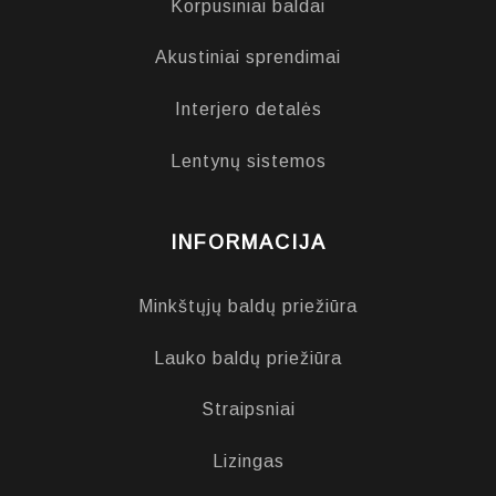
Korpusiniai baldai
Akustiniai sprendimai
Interjero detalės
Lentynų sistemos
INFORMACIJA
Minkštųjų baldų priežiūra
Lauko baldų priežiūra
Straipsniai
Lizingas