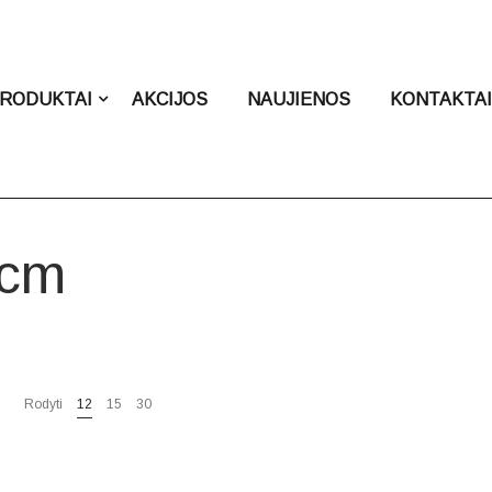
RODUKTAI
AKCIJOS
NAUJIENOS
KONTAKTA
 cm
Rodyti
12
15
30