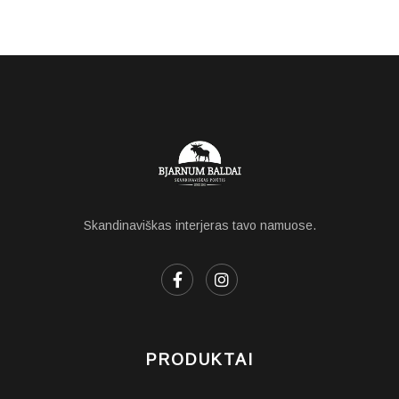
Skandinaviškas interjeras tavo namuose.
PRODUKTAI