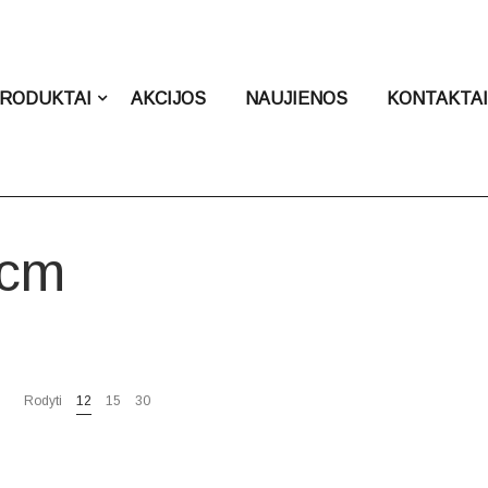
RODUKTAI
AKCIJOS
NAUJIENOS
KONTAKTA
 cm
Rodyti
12
15
30