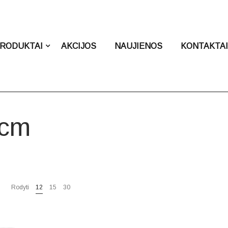
RODUKTAI
AKCIJOS
NAUJIENOS
KONTAKTA
 cm
Rodyti
12
15
30