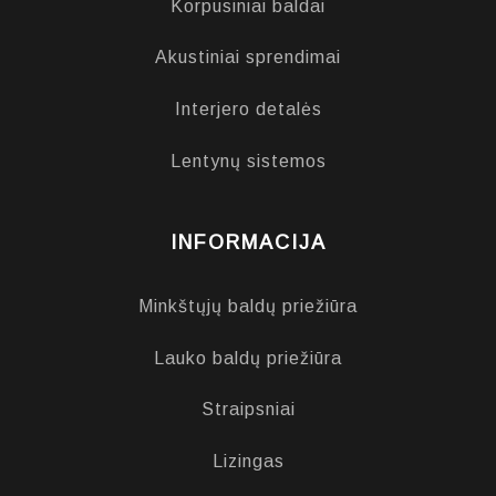
Korpusiniai baldai
Akustiniai sprendimai
Interjero detalės
Lentynų sistemos
INFORMACIJA
Minkštųjų baldų priežiūra
Lauko baldų priežiūra
Straipsniai
Lizingas