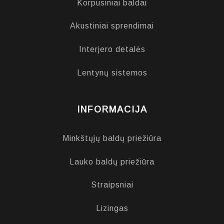
Korpusiniai baldai
Akustiniai sprendimai
Interjero detalės
Lentynų sistemos
INFORMACIJA
Minkštųjų baldų priežiūra
Lauko baldų priežiūra
Straipsniai
Lizingas