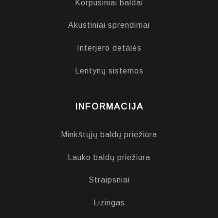
Korpusiniai baldai
Akustiniai sprendimai
Interjero detalės
Lentynų sistemos
INFORMACIJA
Minkštųjų baldų priežiūra
Lauko baldų priežiūra
Straipsniai
Lizingas