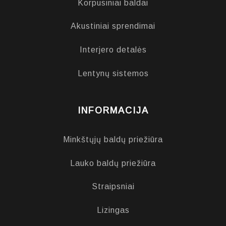
Korpusiniai baldai
Akustiniai sprendimai
Interjero detalės
Lentynų sistemos
INFORMACIJA
Minkštųjų baldų priežiūra
Lauko baldų priežiūra
Straipsniai
Lizingas