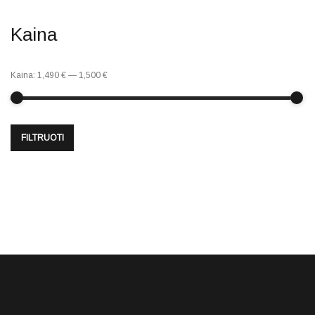
Kaina
Kaina:
1,490 €
—
1,500 €
FILTRUOTI