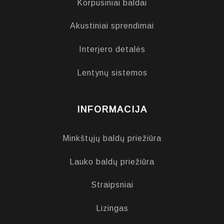
Korpusiniai baldai
Akustiniai sprendimai
Interjero detalės
Lentynų sistemos
INFORMACIJA
Minkštųjų baldų priežiūra
Lauko baldų priežiūra
Straipsniai
Lizingas