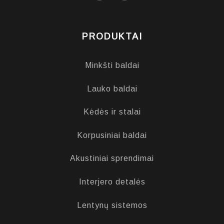
PRODUKTAI
Minkšti baldai
Lauko baldai
Kėdės ir stalai
Korpusiniai baldai
Akustiniai sprendimai
Interjero detalės
Lentynų sistemos