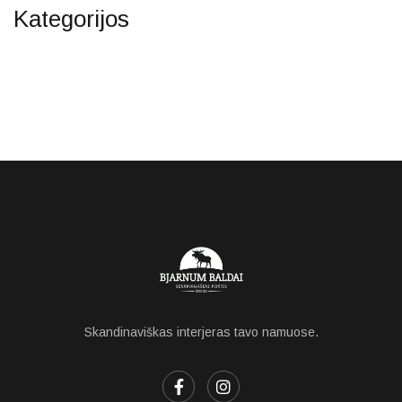
Kategorijos
Skandinaviškas interjeras tavo namuose.