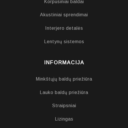
Korpusiniai baldai
Akustiniai sprendimai
Interjero detalės
Lentynų sistemos
INFORMACIJA
Minkštųjų baldų priežiūra
Lauko baldų priežiūra
Straipsniai
Lizingas