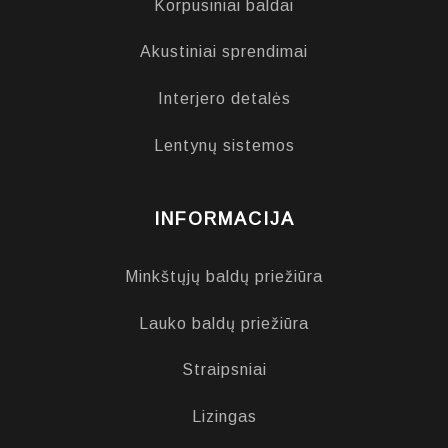
Korpusiniai baldai
Akustiniai sprendimai
Interjero detalės
Lentynų sistemos
INFORMACIJA
Minkštųjų baldų priežiūra
Lauko baldų priežiūra
Straipsniai
Lizingas