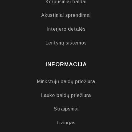
Korpusiniai baldai
Akustiniai sprendimai
Interjero detalės
Lentynų sistemos
INFORMACIJA
Minkštųjų baldų priežiūra
Lauko baldų priežiūra
Straipsniai
Lizingas