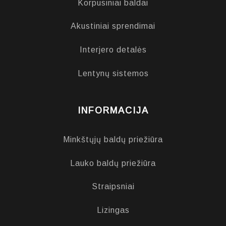
Korpusiniai baldai
Akustiniai sprendimai
Interjero detalės
Lentynų sistemos
INFORMACIJA
Minkštųjų baldų priežiūra
Lauko baldų priežiūra
Straipsniai
Lizingas