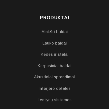
PRODUKTAI
Minkšti baldai
Lauko baldai
Kėdės ir stalai
Korpusiniai baldai
Akustiniai sprendimai
Interjero detalės
Lentynų sistemos