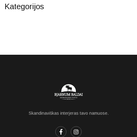
Kategorijos
Skandinaviškas interjeras tavo namuose.