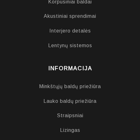
Korpusiniai baldai
Akustiniai sprendimai
Interjero detalės
Lentynų sistemos
INFORMACIJA
Minkštųjų baldų priežiūra
Lauko baldų priežiūra
Straipsniai
Lizingas