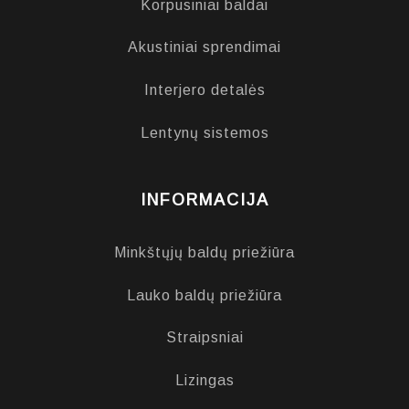
Korpusiniai baldai
Akustiniai sprendimai
Interjero detalės
Lentynų sistemos
INFORMACIJA
Minkštųjų baldų priežiūra
Lauko baldų priežiūra
Straipsniai
Lizingas