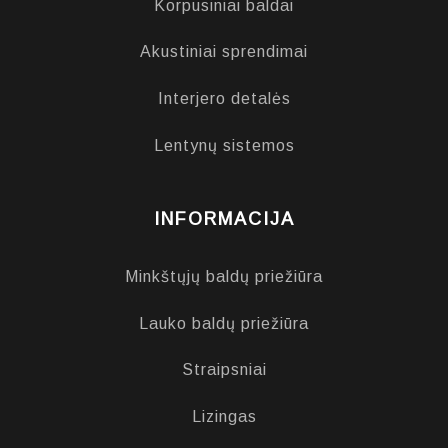
Korpusiniai baldai
Akustiniai sprendimai
Interjero detalės
Lentynų sistemos
INFORMACIJA
Minkštųjų baldų priežiūra
Lauko baldų priežiūra
Straipsniai
Lizingas