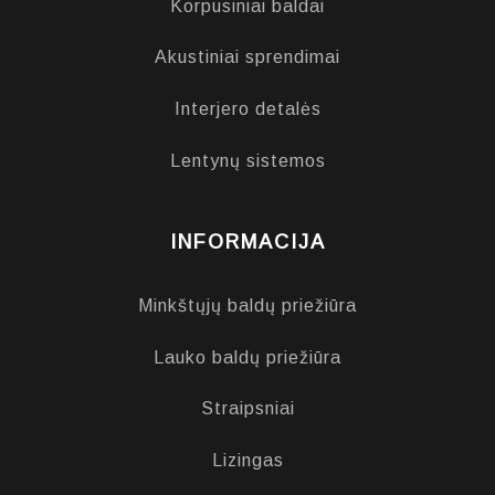
Korpusiniai baldai
Akustiniai sprendimai
Interjero detalės
Lentynų sistemos
INFORMACIJA
Minkštųjų baldų priežiūra
Lauko baldų priežiūra
Straipsniai
Lizingas