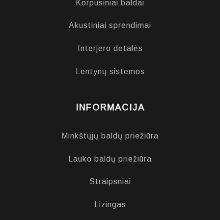
Korpusiniai baldai
Akustiniai sprendimai
Interjero detalės
Lentynų sistemos
INFORMACIJA
Minkštųjų baldų priežiūra
Lauko baldų priežiūra
Straipsniai
Lizingas