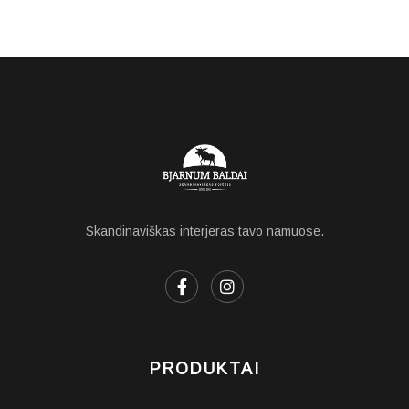
Skandinaviškas interjeras tavo namuose.
PRODUKTAI