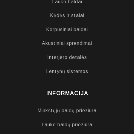
Lauko baldai
Kėdės ir stalai
Korpusiniai baldai
Akustiniai sprendimai
Interjero detalės
Lentynų sistemos
INFORMACIJA
Minkštųjų baldų priežiūra
Lauko baldų priežiūra