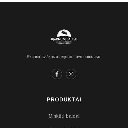
Skandinaviškas interjeras tavo namuose.
PRODUKTAI
Minkšti baldai