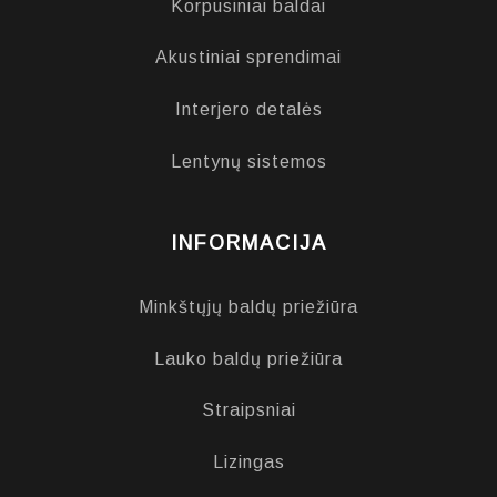
Korpusiniai baldai
Akustiniai sprendimai
Interjero detalės
Lentynų sistemos
INFORMACIJA
Minkštųjų baldų priežiūra
Lauko baldų priežiūra
Straipsniai
Lizingas