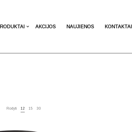
RODUKTAI
AKCIJOS
NAUJIENOS
KONTAKTA
Rodyti
12
15
30