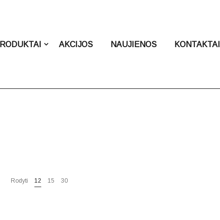
RODUKTAI
AKCIJOS
NAUJIENOS
KONTAKTA
Rodyti
12
15
30