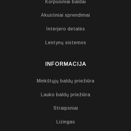
Korpusiniai baldai
Akustiniai sprendimai
Interjero detalės
Lentynų sistemos
INFORMACIJA
Minkštųjų baldų priežiūra
Lauko baldų priežiūra
Straipsniai
Lizingas