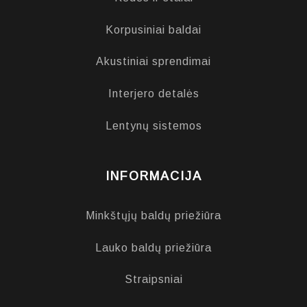
Korpusiniai baldai
Akustiniai sprendimai
Interjero detalės
Lentynų sistemos
INFORMACIJA
Minkštųjų baldų priežiūra
Lauko baldų priežiūra
Straipsniai