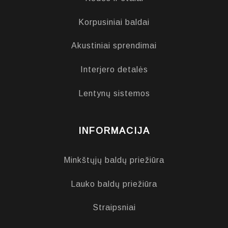
Korpusiniai baldai
Akustiniai sprendimai
Interjero detalės
Lentynų sistemos
INFORMACIJA
Minkštųjų baldų priežiūra
Lauko baldų priežiūra
Straipsniai