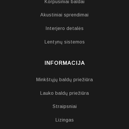
Korpusiniai baldai
Akustiniai sprendimai
Interjero detalės
Lentynų sistemos
INFORMACIJA
Minkštųjų baldų priežiūra
Lauko baldų priežiūra
Straipsniai
Lizingas