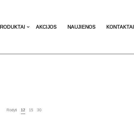
RODUKTAI
AKCIJOS
NAUJIENOS
KONTAKTA
Rodyti
12
15
30