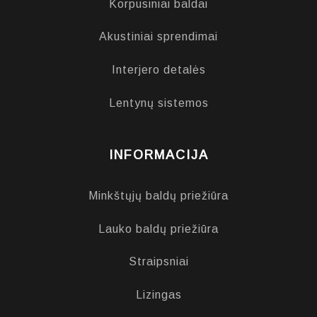
Korpusiniai baldai
Akustiniai sprendimai
Interjero detalės
Lentynų sistemos
INFORMACIJA
Minkštųjų baldų priežiūra
Lauko baldų priežiūra
Straipsniai
Lizingas