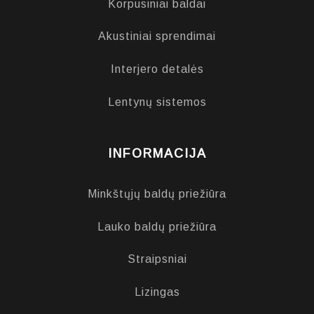
Korpusiniai baldai
Akustiniai sprendimai
Interjero detalės
Lentynų sistemos
INFORMACIJA
Minkštųjų baldų priežiūra
Lauko baldų priežiūra
Straipsniai
Lizingas