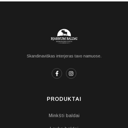
Skandinaviškas interjeras tavo namuose.
PRODUKTAI
Minkšti baldai