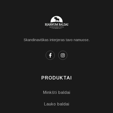
Skandinaviškas interjeras tavo namuose.
PRODUKTAI
Minkšti baldai
Lauko baldai