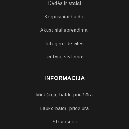
Kėdės ir stalai
Korpusiniai baldai
Akustiniai sprendimai
Interjero detalės
Lentynų sistemos
INFORMACIJA
Minkštųjų baldų priežiūra
Lauko baldų priežiūra
Straipsniai