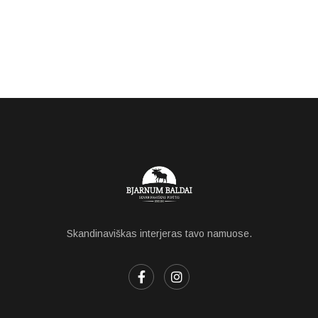
Skandinaviškas interjeras tavo namuose.