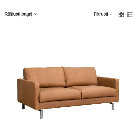
Rūšiuoti pagal
Filtruoti