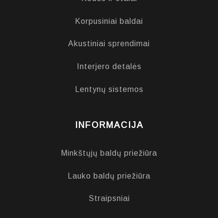
Korpusiniai baldai
Akustiniai sprendimai
Interjero detalės
Lentynų sistemos
INFORMACIJA
Minkštųjų baldų priežiūra
Lauko baldų priežiūra
Straipsniai