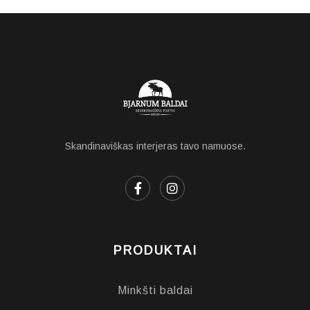
Skandinaviškas interjeras tavo namuose.
PRODUKTAI
Minkšti baldai