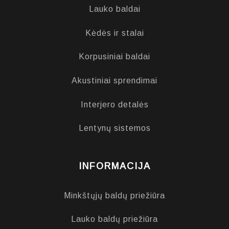
Lauko baldai
Kėdės ir stalai
Korpusiniai baldai
Akustiniai sprendimai
Interjero detalės
Lentynų sistemos
INFORMACIJA
Minkštųjų baldų priežiūra
Lauko baldų priežiūra