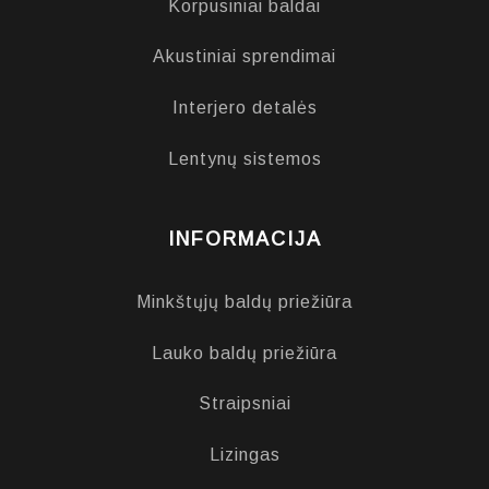
Korpusiniai baldai
Akustiniai sprendimai
Interjero detalės
Lentynų sistemos
INFORMACIJA
Minkštųjų baldų priežiūra
Lauko baldų priežiūra
Straipsniai
Lizingas