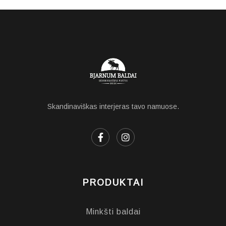
Skandinaviškas interjeras tavo namuose.
PRODUKTAI
Minkšti baldai