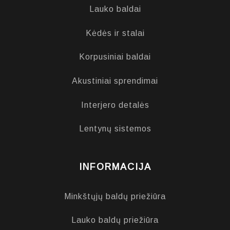
Lauko baldai
Kėdės ir stalai
Korpusiniai baldai
Akustiniai sprendimai
Interjero detalės
Lentynų sistemos
INFORMACIJA
Minkštųjų baldų priežiūra
Lauko baldų priežiūra