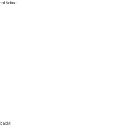
ai šeimai.