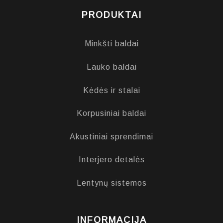
PRODUKTAI
Minkšti baldai
Lauko baldai
Kėdės ir stalai
Korpusiniai baldai
Akustiniai sprendimai
Interjero detalės
Lentynų sistemos
INFORMACIJA