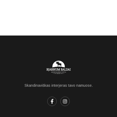
Skandinaviškas interjeras tavo namuose.